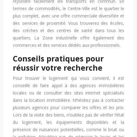
rejoindre facilement les transports en commun. En
termes de commodités, le Centre-Ville est le quartier le
plus complet, avec une offre commerciale diversifiée et
des services de proximité. Vous trouverez des écoles,
des crèches et des centres de santé dans tous les
quartiers. La Zone industrielle offre également des
commerces et des services dédiés aux professionnels.
Conseils pratiques pour
réussir votre recherche
Pour trouver le logement qui vous convient, il est
conseillé de faire appel à des agences immobilières
locales ou de consulter des sites internet spécialisés
dans la location immobilière. N’hésitez pas à contacter
plusieurs agences pour comparer les offres et les prix.
Lors de la visite des biens, n’oubliez pas de vérifier l’état
du logement, les équipements disponibles et la
présence de nuisances potentielles, comme le bruit ou
la pollution. N’oubliez pas de négocier le loyer et les