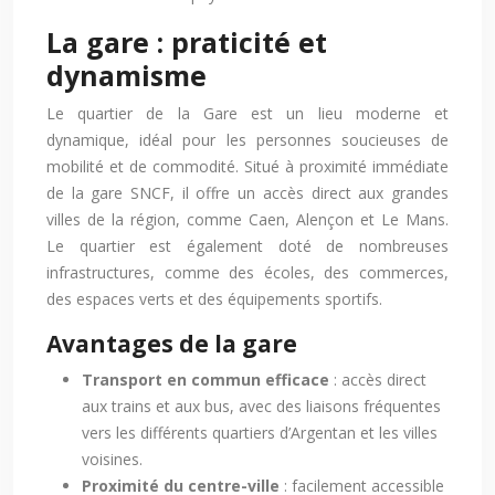
La gare : praticité et
dynamisme
Le quartier de la Gare est un lieu moderne et
dynamique, idéal pour les personnes soucieuses de
mobilité et de commodité. Situé à proximité immédiate
de la gare SNCF, il offre un accès direct aux grandes
villes de la région, comme Caen, Alençon et Le Mans.
Le quartier est également doté de nombreuses
infrastructures, comme des écoles, des commerces,
des espaces verts et des équipements sportifs.
Avantages de la gare
Transport en commun efficace
: accès direct
aux trains et aux bus, avec des liaisons fréquentes
vers les différents quartiers d’Argentan et les villes
voisines.
Proximité du centre-ville
: facilement accessible