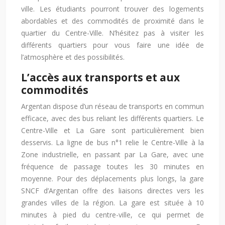
ville. Les étudiants pourront trouver des logements
abordables et des commodités de proximité dans le
quartier du Centre-Ville. N’hésitez pas à visiter les
différents quartiers pour vous faire une idée de
l’atmosphère et des possibilités.
L’accès aux transports et aux
commodités
Argentan dispose d’un réseau de transports en commun
efficace, avec des bus reliant les différents quartiers. Le
Centre-Ville et La Gare sont particulièrement bien
desservis. La ligne de bus n°1 relie le Centre-Ville à la
Zone industrielle, en passant par La Gare, avec une
fréquence de passage toutes les 30 minutes en
moyenne. Pour des déplacements plus longs, la gare
SNCF d’Argentan offre des liaisons directes vers les
grandes villes de la région. La gare est située à 10
minutes à pied du centre-ville, ce qui permet de