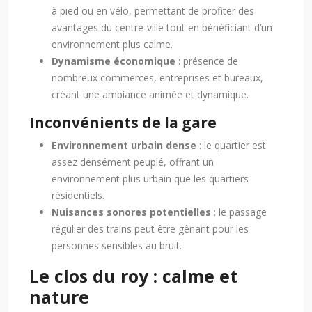
à pied ou en vélo, permettant de profiter des
avantages du centre-ville tout en bénéficiant d’un
environnement plus calme.
Dynamisme économique
: présence de
nombreux commerces, entreprises et bureaux,
créant une ambiance animée et dynamique.
Inconvénients de la gare
Environnement urbain dense
: le quartier est
assez densément peuplé, offrant un
environnement plus urbain que les quartiers
résidentiels.
Nuisances sonores potentielles
: le passage
régulier des trains peut être gênant pour les
personnes sensibles au bruit.
Le clos du roy : calme et
nature