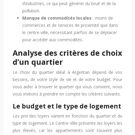
d’industries, ce qui peut générer du bruit et de la
pollution.
Manque de commodités locales
: moins de
commerces et de services de proximité que dans
le centre-ville, nécessitant parfois de se déplacer
pour accéder aux commodités.
Analyse des critères de choix
d’un quartier
Le choix du quartier idéal à Argentan dépend de vos
besoins, de votre style de vie et de votre budget. Pour
vous aider à trouver le quartier qui vous convient, nous
vous invitons à prendre en compte les critères suivants.
Le budget et le type de logement
Les prix des loyers varient en fonction du quartier et du
type de logement. Le Centre-Ville présente les loyers les
plus élevés, car les appartements sont souvent plus