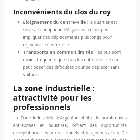
Inconvénients du clos du roy
Éloignement du centre-ville
: le quartier est
situé à la périphérie d’Argentan, ce qui peut
impliquer des déplacements plus longs pour
rejoindre le centre-ville.
Transports en commun limités
: les bus sont
moins fréquents que dans le centre-ville, ce qui
peut poser des difficultés pour se déplacer sans
voiture.
La zone industrielle :
attractivité pour les
professionnels
La Zone industrielle d’Argentan abrite de nombreuses
entreprises et industries, offrant des opportunités
d’emploi pour les professionnels et les jeunes actifs. Ce