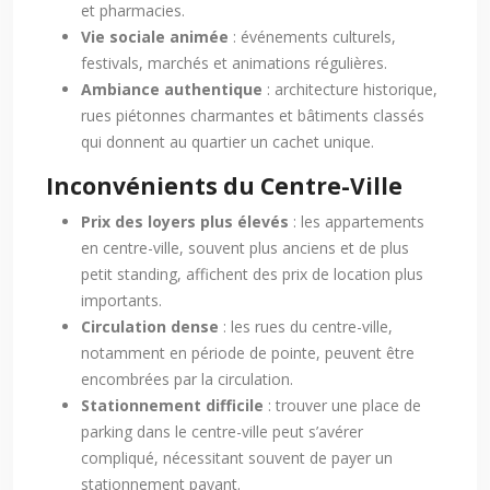
et pharmacies.
Vie sociale animée
: événements culturels,
festivals, marchés et animations régulières.
Ambiance authentique
: architecture historique,
rues piétonnes charmantes et bâtiments classés
qui donnent au quartier un cachet unique.
Inconvénients du Centre-Ville
Prix des loyers plus élevés
: les appartements
en centre-ville, souvent plus anciens et de plus
petit standing, affichent des prix de location plus
importants.
Circulation dense
: les rues du centre-ville,
notamment en période de pointe, peuvent être
encombrées par la circulation.
Stationnement difficile
: trouver une place de
parking dans le centre-ville peut s’avérer
compliqué, nécessitant souvent de payer un
stationnement payant.