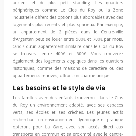
anciens et de plus petit standing. Les quartiers
périphériques comme Le Clos du Roy ou la Zone
industrielle offrent des options plus abordables avec des
logements plus récents et plus spacieux. Par exemple,
un appartement de 2 pièces dans le Centre-Ville
d’Argentan peut se louer entre 500€ et 700€ par mois,
tandis qu’un appartement similaire dans le Clos du Roy
se trouvera entre 400€ et 500€. Vous trouverez
également des logements atypiques dans les quartiers
historiques, comme des maisons de caractère ou des
appartements rénovés, offrant un charme unique.
Les besoins et le style de vie
Les familles avec des enfants trouveront dans le Clos
du Roy un environnement adapté, avec ses espaces
verts, ses écoles et ses crèches. Les jeunes actifs
recherchant un environnement dynamique et pratique
opteront pour La Gare, avec son accès direct aux
transports en commun et sa proximité avec le centre-