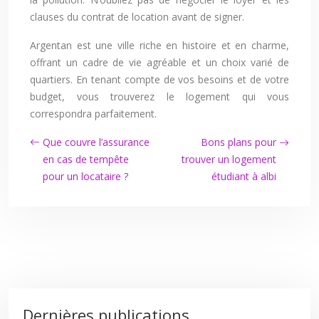
clauses du contrat de location avant de signer.
Argentan est une ville riche en histoire et en charme,
offrant un cadre de vie agréable et un choix varié de
quartiers. En tenant compte de vos besoins et de votre
budget, vous trouverez le logement qui vous
correspondra parfaitement.
Que couvre l’assurance
Bons plans pour
en cas de tempête
trouver un logement
pour un locataire ?
étudiant à albi
Dernières publications