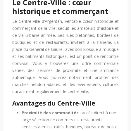
Le Centre-Ville : cœur
historique et commerçant
Le Centre-Ville d’Argentan, véritable cœur historique et
commerçant de la ville, séduit les amateurs d’histoire et
de vie urbaine animée. Ses rues piétonnes, bordées de
boutiques et de restaurants, invitent à la flânerie. La
place du Général de Gaulle, avec son kiosque à musique
et ses bâtiments historiques, est un point de rencontre
convivial. Vous y trouverez une offre commerciale
variée, des services de proximité et une ambiance
authentique. Vous pourrez notamment profiter des
marchés hebdomadaires et des événements culturels
qui animent régulièrement le centre-ville.
Avantages du Centre-Ville
Proximité des commodités
: accès direct à une
large sélection de commerces, restaurants,
services administratifs, banques, bureaux de poste