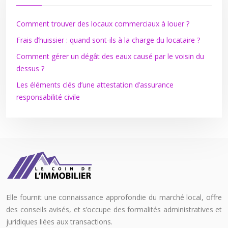
Comment trouver des locaux commerciaux à louer ?
Frais d’huissier : quand sont-ils à la charge du locataire ?
Comment gérer un dégât des eaux causé par le voisin du
dessus ?
Les éléments clés d’une attestation d’assurance
responsabilité civile
Elle fournit une connaissance approfondie du marché local, offre
des conseils avisés, et s’occupe des formalités administratives et
juridiques liées aux transactions.