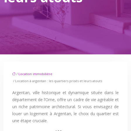
/
Location immobilière
/ Location à argentan : les quartiers prisés et leurs atouts
Argentan, ville historique et dynamique située dans le
département de l’Orne, offre un cadre de vie agréable et
un riche patrimoine architectural. Si vous envisagez de
louer un logement à Argentan, le choix du quartier est
une étape cruciale.