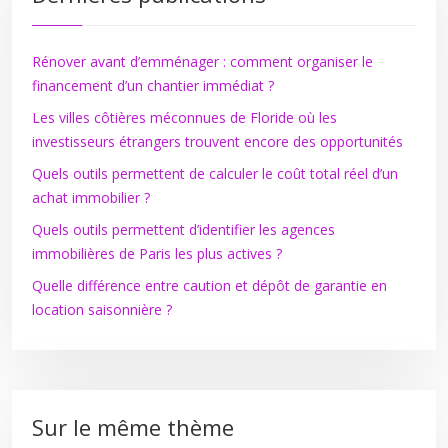
Rénover avant d’emménager : comment organiser le
financement d’un chantier immédiat ?
Les villes côtières méconnues de Floride où les
investisseurs étrangers trouvent encore des opportunités
Quels outils permettent de calculer le coût total réel d’un
achat immobilier ?
Quels outils permettent d’identifier les agences
immobilières de Paris les plus actives ?
Quelle différence entre caution et dépôt de garantie en
location saisonnière ?
Sur le même thème