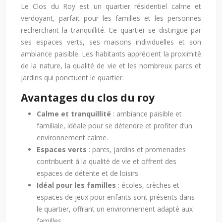
Le Clos du Roy est un quartier résidentiel calme et
verdoyant, parfait pour les familles et les personnes
recherchant la tranquillité. Ce quartier se distingue par
ses espaces verts, ses maisons individuelles et son
ambiance paisible. Les habitants apprécient la proximité
de la nature, la qualité de vie et les nombreux parcs et
jardins qui ponctuent le quartier.
Avantages du clos du roy
Calme et tranquillité
: ambiance paisible et
familiale, idéale pour se détendre et profiter d’un
environnement calme.
Espaces verts
: parcs, jardins et promenades
contribuent à la qualité de vie et offrent des
espaces de détente et de loisirs.
Idéal pour les familles
: écoles, crèches et
espaces de jeux pour enfants sont présents dans
le quartier, offrant un environnement adapté aux
familles.