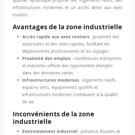
quartier dynamique propose des logements neufs, des
infrastructures modernes et un accès direct aux axes
routiers.
Avantages de la zone industrielle
Accès rapide aux axes routiers
: proximité des
autoroutes et des voies rapides, facilitant les
déplacements professionnels et les voyages.
Proximité des emplois
: nombreuses entreprises
et industries offrent des opportunités d’emploi
dans des domaines variés.
Infrastructures modernes
: logements neufs,
espaces verts, équipements sportifs et
infrastructures modernes contribuent à la qualité
de vie.
Inconvénients de la zone
industrielle
Environnement industriel
: présence d’usines et