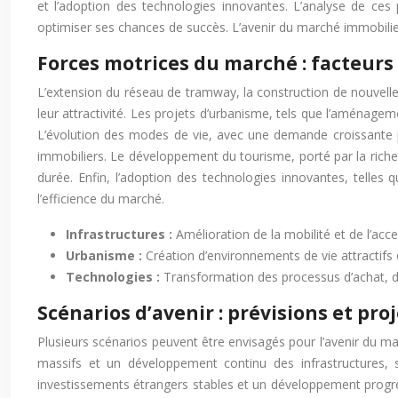
et l’adoption des technologies innovantes. L’analyse de ces 
optimiser ses chances de succès. L’avenir du marché immobilier 
Forces motrices du marché : facteurs
L’extension du réseau de tramway, la construction de nouvelles 
leur attractivité. Les projets d’urbanisme, tels que l’aménagem
L’évolution des modes de vie, avec une demande croissante p
immobiliers. Le développement du tourisme, porté par la riche
durée. Enfin, l’adoption des technologies innovantes, telles 
l’efficience du marché.
Infrastructures :
Amélioration de la mobilité et de l’acces
Urbanisme :
Création d’environnements de vie attractifs 
Technologies :
Transformation des processus d’achat, d
Scénarios d’avenir : prévisions et pro
Plusieurs scénarios peuvent être envisagés pour l’avenir du 
massifs et un développement continu des infrastructures, 
investissements étrangers stables et un développement progres