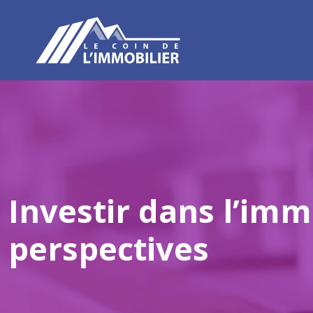
Investir dans l’immo
perspectives