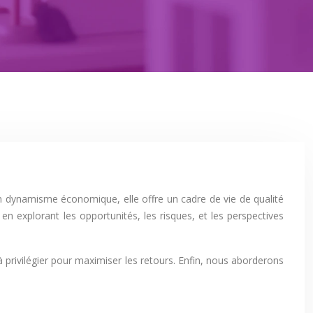
on dynamisme économique, elle offre un cadre de vie de qualité
 en explorant les opportunités, les risques, et les perspectives
 privilégier pour maximiser les retours. Enfin, nous aborderons