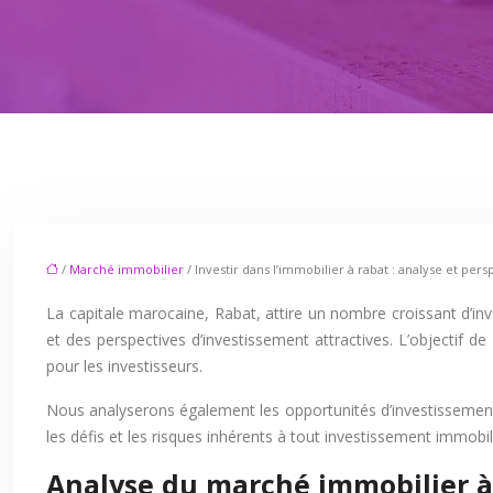
/
Marché immobilier
/ Investir dans l’immobilier à rabat : analyse et pers
La capitale marocaine, Rabat, attire un nombre croissant d’in
et des perspectives d’investissement attractives. L’objectif de
pour les investisseurs.
Nous analyserons également les opportunités d’investissement, 
les défis et les risques inhérents à tout investissement immobil
Analyse du marché immobilier à r