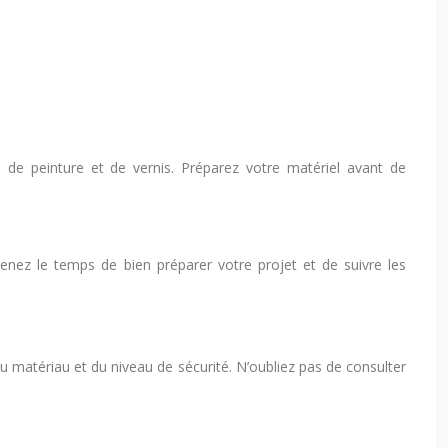
le, de peinture et de vernis. Préparez votre matériel avant de
Prenez le temps de bien préparer votre projet et de suivre les
u matériau et du niveau de sécurité. N’oubliez pas de consulter