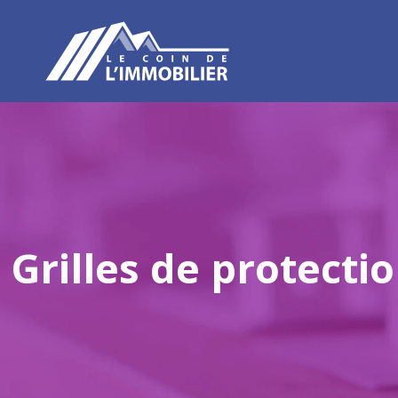
Grilles de protecti