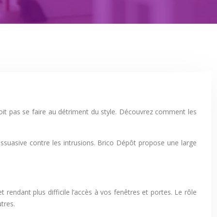
doit pas se faire au détriment du style. Découvrez comment les
ssuasive contre les intrusions. Brico Dépôt propose une large
rendant plus difficile l’accès à vos fenêtres et portes. Le rôle
tres.