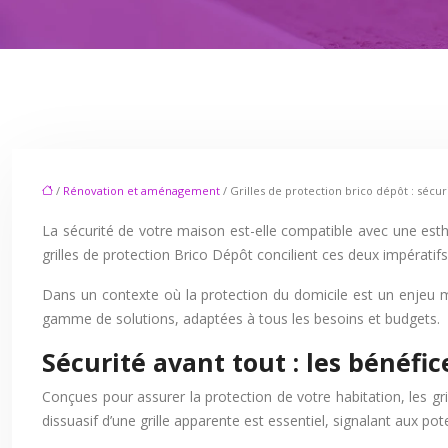
/
Rénovation et aménagement
/ Grilles de protection brico dépôt : sécur
La sécurité de votre maison est-elle compatible avec une esth
grilles de protection Brico Dépôt concilient ces deux impératifs
Dans un contexte où la protection du domicile est un enjeu m
gamme de solutions, adaptées à tous les besoins et budgets.
Sécurité avant tout : les bénéfic
Conçues pour assurer la protection de votre habitation, les gri
dissuasif d’une grille apparente est essentiel, signalant aux po