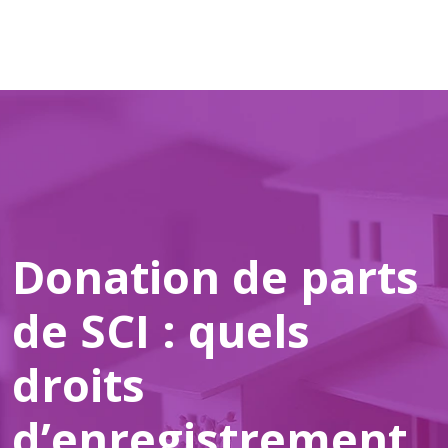
Donation de parts
de SCI : quels
droits
d’enregistrement