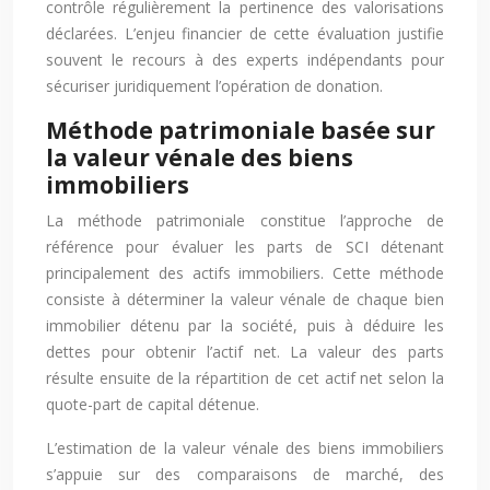
contrôle régulièrement la pertinence des valorisations
déclarées. L’enjeu financier de cette évaluation justifie
souvent le recours à des experts indépendants pour
sécuriser juridiquement l’opération de donation.
Méthode patrimoniale basée sur
la valeur vénale des biens
immobiliers
La méthode patrimoniale constitue l’approche de
référence pour évaluer les parts de SCI détenant
principalement des actifs immobiliers. Cette méthode
consiste à déterminer la valeur vénale de chaque bien
immobilier détenu par la société, puis à déduire les
dettes pour obtenir l’actif net. La valeur des parts
résulte ensuite de la répartition de cet actif net selon la
quote-part de capital détenue.
L’estimation de la valeur vénale des biens immobiliers
s’appuie sur des comparaisons de marché, des