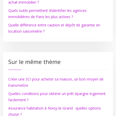
achat immobilier ?
Quels outils permettent d’identifier les agences
immobilières de Paris les plus actives ?
Quelle différence entre caution et dépôt de garantie en
location saisonnière ?
Sur le même thème
Créer une SCI pour acheter sa maison, un bon moyen de
transmettre
Quelles conditions pour obtenir un prêt épargne logement
facilement ?
Assurance habitation à Noisy-le-Grand : quelles options
choisir ?