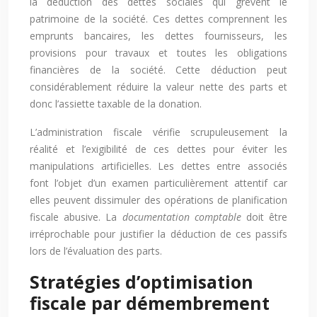
la déduction des dettes sociales qui grèvent le
patrimoine de la société. Ces dettes comprennent les
emprunts bancaires, les dettes fournisseurs, les
provisions pour travaux et toutes les obligations
financières de la société. Cette déduction peut
considérablement réduire la valeur nette des parts et
donc l’assiette taxable de la donation.
L’administration fiscale vérifie scrupuleusement la
réalité et l’exigibilité de ces dettes pour éviter les
manipulations artificielles. Les dettes entre associés
font l’objet d’un examen particulièrement attentif car
elles peuvent dissimuler des opérations de planification
fiscale abusive. La
documentation comptable
doit être
irréprochable pour justifier la déduction de ces passifs
lors de l’évaluation des parts.
Stratégies d’optimisation
fiscale par démembrement