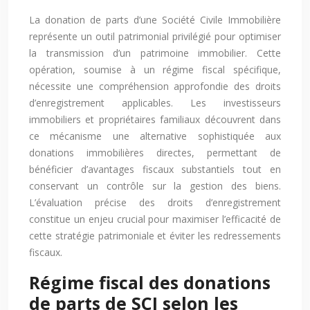
La donation de parts d’une Société Civile Immobilière
représente un outil patrimonial privilégié pour optimiser
la transmission d’un patrimoine immobilier. Cette
opération, soumise à un régime fiscal spécifique,
nécessite une compréhension approfondie des droits
d’enregistrement applicables. Les investisseurs
immobiliers et propriétaires familiaux découvrent dans
ce mécanisme une alternative sophistiquée aux
donations immobilières directes, permettant de
bénéficier d’avantages fiscaux substantiels tout en
conservant un contrôle sur la gestion des biens.
L’évaluation précise des droits d’enregistrement
constitue un enjeu crucial pour maximiser l’efficacité de
cette stratégie patrimoniale et éviter les redressements
fiscaux.
Régime fiscal des donations
de parts de SCI selon les