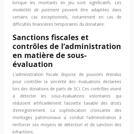
lorsque les montants en jeu sont significatifs. Les
modalités de paiement
peuvent être adaptées dans
certains cas exceptionnels, notamment en cas de
difficultés financières temporaires du donataire.
Sanctions fiscales et
contrôles de l’administration
en matière de sous-
évaluation
L’administration fiscale dispose de pouvoirs étendus
pour contrôler la sincérité des évaluations déclarées
lors des donations de parts de SCI. Ces contrôles visent
à détecter les sous-évaluations volontaires qui
réduisent artificiellement l’assiette taxable des droits
d’enregistrement. La sophistication croissante des
montages patrimoniaux a conduit l’administration à
renforcer ses moyens de détection et de sanction des
infractions.