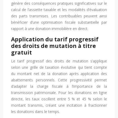
génère des conséquences pratiques significatives sur le
calcul de l’assiette taxable et les modalités d’évaluation
des parts transmises. Les contribuables peuvent ainsi
bénéficier d’une optimisation fiscale substantielle par
rapport à une donation immobilière en direct.
Application du tarif progressif
des droits de mutation à titre
gratuit
Le tarif progressif des droits de mutation s’applique
selon une grille de taxation évolutive qui tient compte
du montant net de la donation après application des
abattements personnels. Cette progressivité permet
d’adapter la charge fiscale à l’importance de la
transmission patrimoniale. Pour les donations en ligne
directe, les taux oscillent entre 5 % et 45 % selon le
montant transmis, créant une incitation à fractionner
les donations dans le temps.