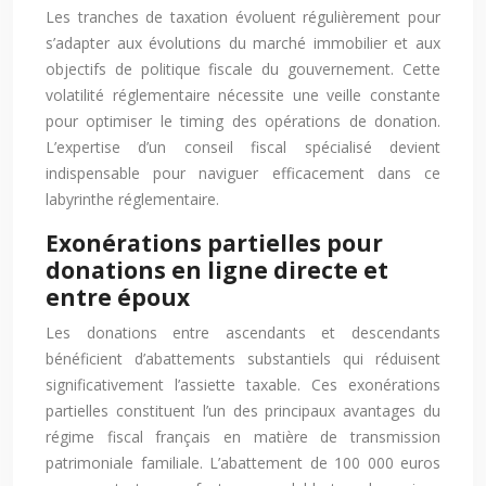
Les tranches de taxation évoluent régulièrement pour
s’adapter aux évolutions du marché immobilier et aux
objectifs de politique fiscale du gouvernement. Cette
volatilité réglementaire nécessite une veille constante
pour optimiser le timing des opérations de donation.
L’expertise d’un conseil fiscal spécialisé devient
indispensable pour naviguer efficacement dans ce
labyrinthe réglementaire.
Exonérations partielles pour
donations en ligne directe et
entre époux
Les donations entre ascendants et descendants
bénéficient d’abattements substantiels qui réduisent
significativement l’assiette taxable. Ces exonérations
partielles constituent l’un des principaux avantages du
régime fiscal français en matière de transmission
patrimoniale familiale. L’abattement de 100 000 euros