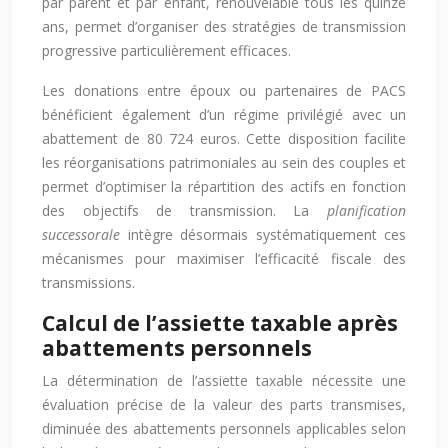
par parent et par enfant, renouvelable tous les quinze
ans, permet d’organiser des stratégies de transmission
progressive particulièrement efficaces.
Les donations entre époux ou partenaires de PACS
bénéficient également d’un régime privilégié avec un
abattement de 80 724 euros. Cette disposition facilite
les réorganisations patrimoniales au sein des couples et
permet d’optimiser la répartition des actifs en fonction
des objectifs de transmission. La
planification
successorale
intègre désormais systématiquement ces
mécanismes pour maximiser l’efficacité fiscale des
transmissions.
Calcul de l’assiette taxable après
abattements personnels
La détermination de l’assiette taxable nécessite une
évaluation précise de la valeur des parts transmises,
diminuée des abattements personnels applicables selon