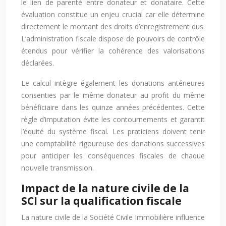
le lien de parenté entre donateur et donataire. Cette
évaluation constitue un enjeu crucial car elle détermine
directement le montant des droits d’enregistrement dus.
L’administration fiscale dispose de pouvoirs de contrôle
étendus pour vérifier la cohérence des valorisations
déclarées.
Le calcul intègre également les donations antérieures
consenties par le même donateur au profit du même
bénéficiaire dans les quinze années précédentes. Cette
règle d’imputation évite les contournements et garantit
l’équité du système fiscal. Les praticiens doivent tenir
une comptabilité rigoureuse des donations successives
pour anticiper les conséquences fiscales de chaque
nouvelle transmission.
Impact de la nature civile de la
SCI sur la qualification fiscale
La nature civile de la Société Civile Immobilière influence