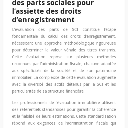
des parts sociales pour
l’assiette des droits
d’enregistrement
L’évaluation des parts de SCI constitue l’étape
fondamentale du calcul des droits d’enregistrement,
nécessitant une approche méthodologique rigoureuse
pour déterminer la valeur vénale des titres transmis.
Cette évaluation repose sur plusieurs méthodes
reconnues par l’administration fiscale, chacune adaptée
aux spécificités de la société et de son patrimoine
immobilier. La complexité de cette évaluation augmente
avec la diversité des actifs détenus par la SCI et les
particularités de sa structure financière.
Les professionnels de l’évaluation immobilière utilisent
des référentiels standardisés pour garantir la cohérence
et la fiabilité de leurs estimations. Cette standardisation
répond aux exigences de l’administration fiscale qui