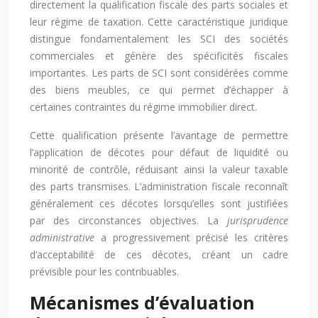
directement la qualification fiscale des parts sociales et
leur régime de taxation. Cette caractéristique juridique
distingue fondamentalement les SCI des sociétés
commerciales et génère des spécificités fiscales
importantes. Les parts de SCI sont considérées comme
des biens meubles, ce qui permet d’échapper à
certaines contraintes du régime immobilier direct.
Cette qualification présente l’avantage de permettre
l’application de décotes pour défaut de liquidité ou
minorité de contrôle, réduisant ainsi la valeur taxable
des parts transmises. L’administration fiscale reconnaît
généralement ces décotes lorsqu’elles sont justifiées
par des circonstances objectives. La
jurisprudence
administrative
a progressivement précisé les critères
d’acceptabilité de ces décotes, créant un cadre
prévisible pour les contribuables.
Mécanismes d’évaluation