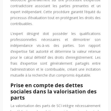
contradictoire associant les parties prenantes et un
expert indépendant. Cette procédure garantit l’équité du
processus d’évaluation tout en protégeant les droits des
contribuables.
L’expert désigné doit posséder les qualifications
professionnelles nécessaires et démontrer son
indépendance vis-à-vis des parties. Son rapport
d’expertise fait autorité et détermine la valeur retenue
pour le calcul définitif des droits d’enregistrement. Les
frais d’expertise sont généralement partagés entre
l’administration et le contribuable, créant une incitation
mutuelle à la recherche d’un compromis équitable.
Prise en compte des dettes
sociales dans la valorisation des
parts
La valorisation des parts de SCI intègre nécessairement