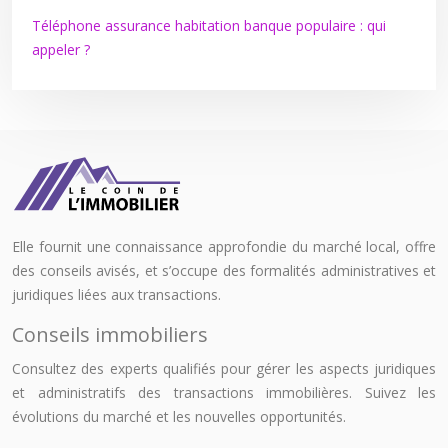
Téléphone assurance habitation banque populaire : qui
appeler ?
Elle fournit une connaissance approfondie du marché local, offre
des conseils avisés, et s’occupe des formalités administratives et
juridiques liées aux transactions.
Conseils immobiliers
Consultez des experts qualifiés pour gérer les aspects juridiques
et administratifs des transactions immobilières. Suivez les
évolutions du marché et les nouvelles opportunités.