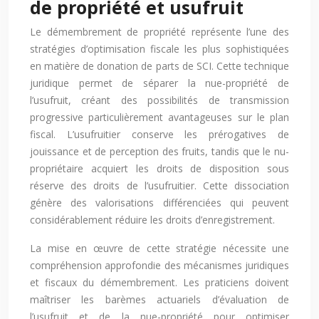
de propriété et usufruit
Le démembrement de propriété représente l’une des
stratégies d’optimisation fiscale les plus sophistiquées
en matière de donation de parts de SCI. Cette technique
juridique permet de séparer la nue-propriété de
l’usufruit, créant des possibilités de transmission
progressive particulièrement avantageuses sur le plan
fiscal. L’usufruitier conserve les prérogatives de
jouissance et de perception des fruits, tandis que le nu-
propriétaire acquiert les droits de disposition sous
réserve des droits de l’usufruitier. Cette dissociation
génère des valorisations différenciées qui peuvent
considérablement réduire les droits d’enregistrement.
La mise en œuvre de cette stratégie nécessite une
compréhension approfondie des mécanismes juridiques
et fiscaux du démembrement. Les praticiens doivent
maîtriser les barèmes actuariels d’évaluation de
l’usufruit et de la nue-propriété pour optimiser