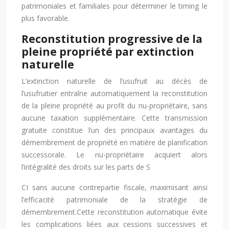
patrimoniales et familiales pour déterminer le timing le
plus favorable.
Reconstitution progressive de la
pleine propriété par extinction
naturelle
L’extinction naturelle de l’usufruit au décès de
l’usufruitier entraîne automatiquement la reconstitution
de la pleine propriété au profit du nu-propriétaire, sans
aucune taxation supplémentaire. Cette transmission
gratuite constitue l’un des principaux avantages du
démembrement de propriété en matière de planification
successorale. Le nu-propriétaire acquiert alors
l’intégralité des droits sur les parts de S
CI sans aucune contrepartie fiscale, maximisant ainsi
l’efficacité patrimoniale de la stratégie de
démembrement.Cette reconstitution automatique évite
les complications liées aux cessions successives et