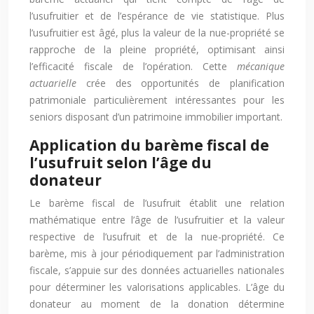
l’usufruitier et de l’espérance de vie statistique. Plus
l’usufruitier est âgé, plus la valeur de la nue-propriété se
rapproche de la pleine propriété, optimisant ainsi
l’efficacité fiscale de l’opération. Cette
mécanique
actuarielle
crée des opportunités de planification
patrimoniale particulièrement intéressantes pour les
seniors disposant d’un patrimoine immobilier important.
Application du barème fiscal de
l’usufruit selon l’âge du
donateur
Le barème fiscal de l’usufruit établit une relation
mathématique entre l’âge de l’usufruitier et la valeur
respective de l’usufruit et de la nue-propriété. Ce
barème, mis à jour périodiquement par l’administration
fiscale, s’appuie sur des données actuarielles nationales
pour déterminer les valorisations applicables. L’âge du
donateur au moment de la donation détermine