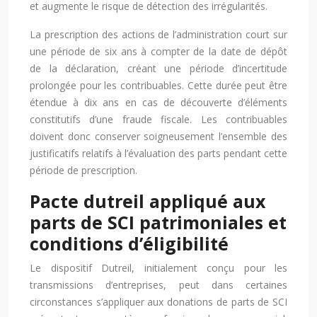
et augmente le risque de détection des irrégularités.
La prescription des actions de l’administration court sur
une période de six ans à compter de la date de dépôt
de la déclaration, créant une période d’incertitude
prolongée pour les contribuables. Cette durée peut être
étendue à dix ans en cas de découverte d’éléments
constitutifs d’une fraude fiscale. Les contribuables
doivent donc conserver soigneusement l’ensemble des
justificatifs relatifs à l’évaluation des parts pendant cette
période de prescription.
Pacte dutreil appliqué aux
parts de SCI patrimoniales et
conditions d’éligibilité
Le dispositif Dutreil, initialement conçu pour les
transmissions d’entreprises, peut dans certaines
circonstances s’appliquer aux donations de parts de SCI