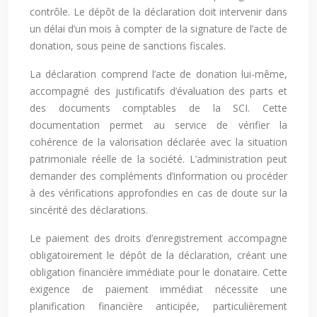
contrôle. Le dépôt de la déclaration doit intervenir dans
un délai d’un mois à compter de la signature de l’acte de
donation, sous peine de sanctions fiscales.
La déclaration comprend l’acte de donation lui-même,
accompagné des justificatifs d’évaluation des parts et
des documents comptables de la SCI. Cette
documentation permet au service de vérifier la
cohérence de la valorisation déclarée avec la situation
patrimoniale réelle de la société. L’administration peut
demander des compléments d’information ou procéder
à des vérifications approfondies en cas de doute sur la
sincérité des déclarations.
Le paiement des droits d’enregistrement accompagne
obligatoirement le dépôt de la déclaration, créant une
obligation financière immédiate pour le donataire. Cette
exigence de paiement immédiat nécessite une
planification financière anticipée, particulièrement