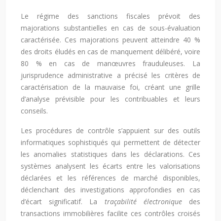
Le régime des sanctions fiscales prévoit des
majorations substantielles en cas de sous-évaluation
caractérisée. Ces majorations peuvent atteindre 40 %
des droits éludés en cas de manquement délibéré, voire
80 % en cas de manœuvres frauduleuses. La
jurisprudence administrative a précisé les critères de
caractérisation de la mauvaise foi, créant une grille
d’analyse prévisible pour les contribuables et leurs
conseils.
Les procédures de contrôle s’appuient sur des outils
informatiques sophistiqués qui permettent de détecter
les anomalies statistiques dans les déclarations. Ces
systèmes analysent les écarts entre les valorisations
déclarées et les références de marché disponibles,
déclenchant des investigations approfondies en cas
d’écart significatif. La
traçabilité électronique
des
transactions immobilières facilite ces contrôles croisés