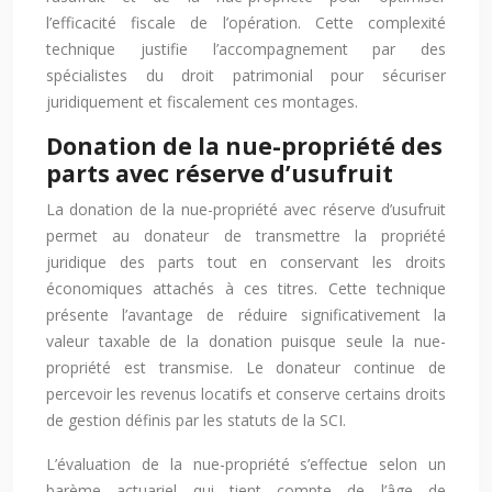
l’efficacité fiscale de l’opération. Cette complexité
technique justifie l’accompagnement par des
spécialistes du droit patrimonial pour sécuriser
juridiquement et fiscalement ces montages.
Donation de la nue-propriété des
parts avec réserve d’usufruit
La donation de la nue-propriété avec réserve d’usufruit
permet au donateur de transmettre la propriété
juridique des parts tout en conservant les droits
économiques attachés à ces titres. Cette technique
présente l’avantage de réduire significativement la
valeur taxable de la donation puisque seule la nue-
propriété est transmise. Le donateur continue de
percevoir les revenus locatifs et conserve certains droits
de gestion définis par les statuts de la SCI.
L’évaluation de la nue-propriété s’effectue selon un
barème actuariel qui tient compte de l’âge de