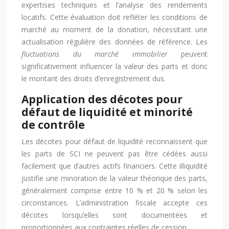
expertises techniques et l’analyse des rendements
locatifs. Cette évaluation doit refléter les conditions de
marché au moment de la donation, nécessitant une
actualisation régulière des données de référence. Les
fluctuations du marché immobilier
peuvent
significativement influencer la valeur des parts et donc
le montant des droits d’enregistrement dus.
Application des décotes pour
défaut de liquidité et minorité
de contrôle
Les décotes pour défaut de liquidité reconnaissent que
les parts de SCI ne peuvent pas être cédées aussi
facilement que d’autres actifs financiers. Cette illiquidité
justifie une minoration de la valeur théorique des parts,
généralement comprise entre 10 % et 20 % selon les
circonstances. L’administration fiscale accepte ces
décotes lorsqu’elles sont documentées et
proportionnées aux contraintes réelles de cession.