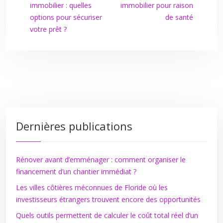
immobilier : quelles
immobilier pour raison
options pour sécuriser
de santé
votre prêt ?
Dernières publications
Rénover avant d’emménager : comment organiser le
financement d’un chantier immédiat ?
Les villes côtières méconnues de Floride où les
investisseurs étrangers trouvent encore des opportunités
Quels outils permettent de calculer le coût total réel d’un