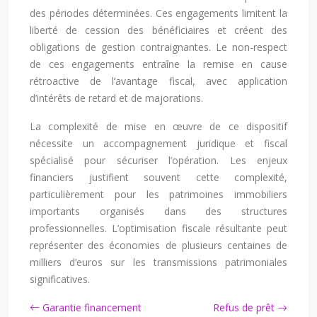
des périodes déterminées. Ces engagements limitent la
liberté de cession des bénéficiaires et créent des
obligations de gestion contraignantes. Le non-respect
de ces engagements entraîne la remise en cause
rétroactive de l’avantage fiscal, avec application
d’intérêts de retard et de majorations.
La complexité de mise en œuvre de ce dispositif
nécessite un accompagnement juridique et fiscal
spécialisé pour sécuriser l’opération. Les enjeux
financiers justifient souvent cette complexité,
particulièrement pour les patrimoines immobiliers
importants organisés dans des structures
professionnelles. L’optimisation fiscale résultante peut
représenter des économies de plusieurs centaines de
milliers d’euros sur les transmissions patrimoniales
significatives.
Garantie financement
Refus de prêt