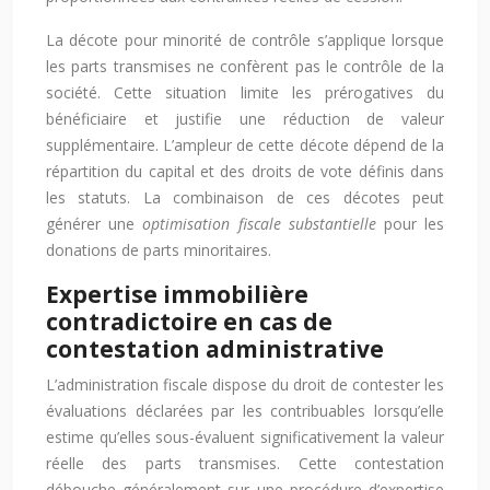
La décote pour minorité de contrôle s’applique lorsque
les parts transmises ne confèrent pas le contrôle de la
société. Cette situation limite les prérogatives du
bénéficiaire et justifie une réduction de valeur
supplémentaire. L’ampleur de cette décote dépend de la
répartition du capital et des droits de vote définis dans
les statuts. La combinaison de ces décotes peut
générer une
optimisation fiscale substantielle
pour les
donations de parts minoritaires.
Expertise immobilière
contradictoire en cas de
contestation administrative
L’administration fiscale dispose du droit de contester les
évaluations déclarées par les contribuables lorsqu’elle
estime qu’elles sous-évaluent significativement la valeur
réelle des parts transmises. Cette contestation
débouche généralement sur une procédure d’expertise