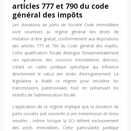
articles 777 et 790 du code
général des impôts
Les donations de parts de Société Civile Immobilière
sont soumises au régime général des droits de
mutation à titre gratuit, conformément aux dispositions
des articles 777 et 790 du Code général des impôts.
Cette qualification fiscale distingue fondamentalement
ces opérations des cessions immobilières directes,
créant un cadre juridique spécifique qui influence
directement le calcul des droits d’enregistrement. Le
législateur a établi ce régime pour encadrer les
transmissions patrimoniales tout en préservant les
intérêts de l’administration fiscale.
L’application de ce régime implique que la donation de
parts sociales soit
assimilée à une transmission de biens
meubles
, même lorsque la SCI détient exclusivement
des actifs immobiliers. Cette particularité juridique