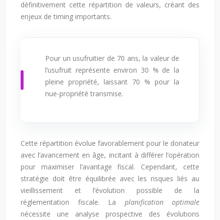
définitivement cette répartition de valeurs, créant des
enjeux de timing importants.
Pour un usufruitier de 70 ans, la valeur de
l’usufruit représente environ 30 % de la
pleine propriété, laissant 70 % pour la
nue-propriété transmise.
Cette répartition évolue favorablement pour le donateur
avec l’avancement en âge, incitant à différer l’opération
pour maximiser l’avantage fiscal. Cependant, cette
stratégie doit être équilibrée avec les risques liés au
vieillissement et l’évolution possible de la
réglementation fiscale. La
planification optimale
nécessite une analyse prospective des évolutions