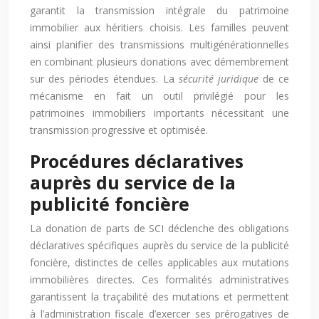
garantit la transmission intégrale du patrimoine
immobilier aux héritiers choisis. Les familles peuvent
ainsi planifier des transmissions multigénérationnelles
en combinant plusieurs donations avec démembrement
sur des périodes étendues. La
sécurité juridique
de ce
mécanisme en fait un outil privilégié pour les
patrimoines immobiliers importants nécessitant une
transmission progressive et optimisée.
Procédures déclaratives
auprès du service de la
publicité foncière
La donation de parts de SCI déclenche des obligations
déclaratives spécifiques auprès du service de la publicité
foncière, distinctes de celles applicables aux mutations
immobilières directes. Ces formalités administratives
garantissent la traçabilité des mutations et permettent
à l’administration fiscale d’exercer ses prérogatives de